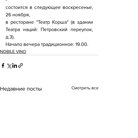
состоится в следующее воскресенье, 
26 ноября,
в ресторане "Театр Корша" (в здании 
Театра наций: Петровский переулок, 
д.3).
Начало вечера традиционное: 19.00.
NOBILE VINO
Смотреть все
Недавние посты