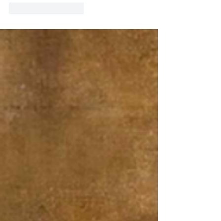
Лайк
Ответить