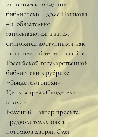
историческом здании
библиотеки – доме Пашкова
– и обязательно
записываются, а затем
становятся доступными как
на нашем сайте, так и сайте
Российской государственной
библиотеки в рубрике
«Свидетели эпохи»:
Цикл встреч «Свидетели
эпохи»
.
Ведущий – автор проекта,
предводитель Союза
потомков дворян Олег