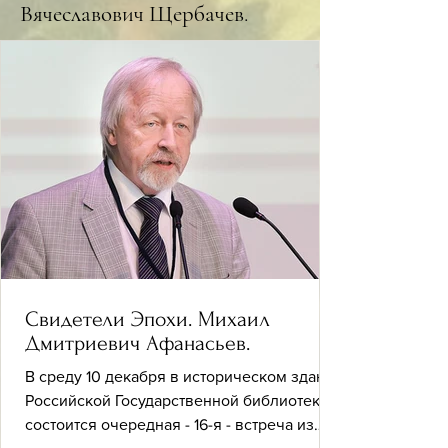
Вячеславович Щербачев.
Свидетели Эпохи. Михаил
Дмитриевич Афанасьев.
В среду 10 декабря в историческом здании
Российской Государственной библиотеки
состоится очередная - 16-я - встреча из