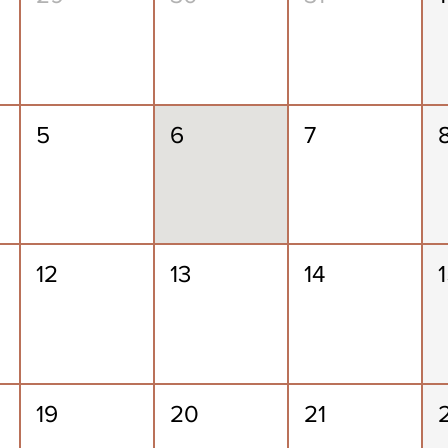
5
6
7
12
13
14
19
20
21