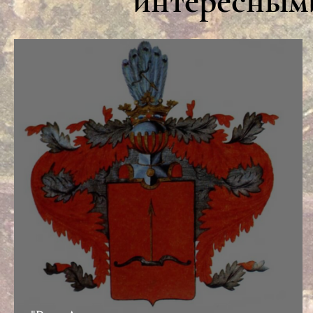
интересными