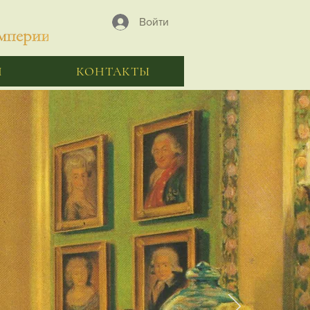
Войти
Я
КОНТАКТЫ