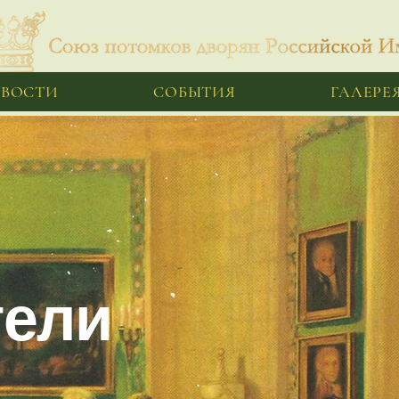
ВОСТИ
СОБЫТИЯ
ГАЛЕРЕ
тели