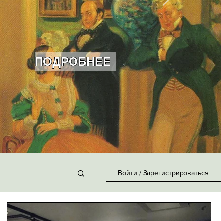
ПОДРОБНЕЕ
Войти / Зарегистрироваться
НЕКРОЛОГ