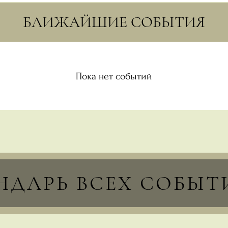
БЛИЖАЙШИЕ СОБЫТИЯ
Пока нет событий
НДАРЬ ВСЕХ СОБЫ