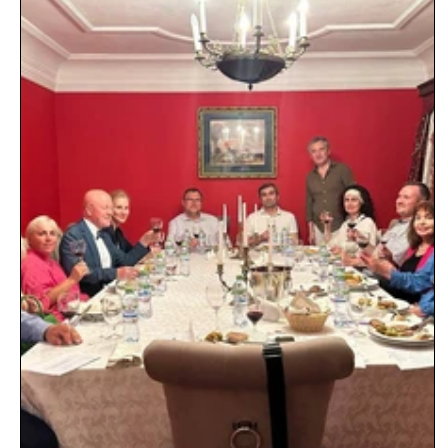
Дворянская среда
ДВОРЯНСКАЯ СРЕДА