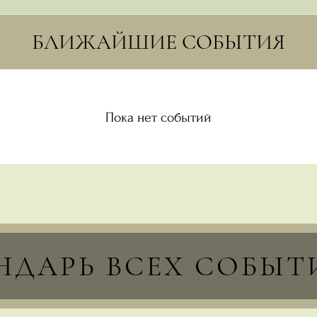
БЛИЖАЙШИЕ СОБЫТИЯ
Пока нет событий
НДАРЬ ВСЕХ СОБЫ