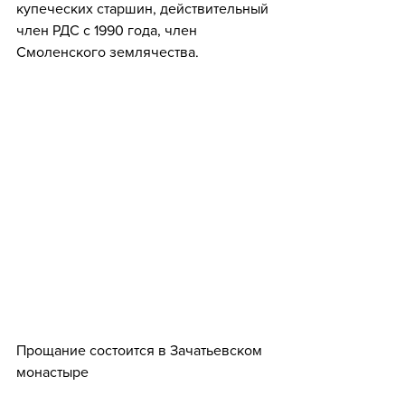
купеческих старшин, действительный 
член РДС с 1990 года, член 
Смоленского землячества.
Прощание состоится в Зачатьевском 
монастыре