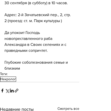
30 сентября (в субботу) в 10 часов.
Адрес: 2-й Зачатьевский пер., 2, стр. 
2 (проезд: ст. м. Парк культуры )
Да упокоит Господь 
новопреставленного раба 
Александра в Своих селениях и с 
праведными сопричтет.
Глубокие соболезнования семье и 
близким
Теги:
Некролог
Смотреть все
Недавние посты