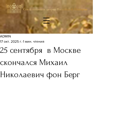
ADMIN
17 окт. 2025 г.
1 мин. чтения
25 сентября в Москве
скончался Михаил
Николаевич фон Берг