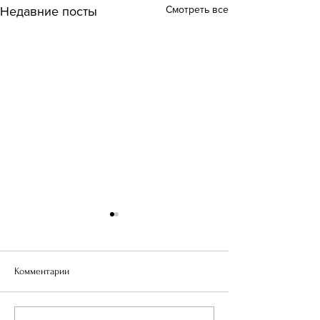
Смотреть все
Недавние посты
Комментарии