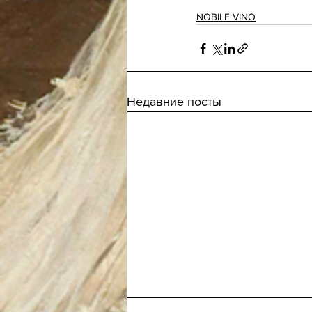
NOBILE VINO
Недавние посты