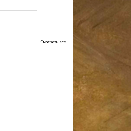
Смотреть все