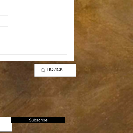
Subscribe