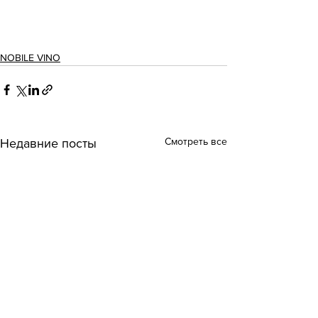
NOBILE VINO
Смотреть все
Недавние посты