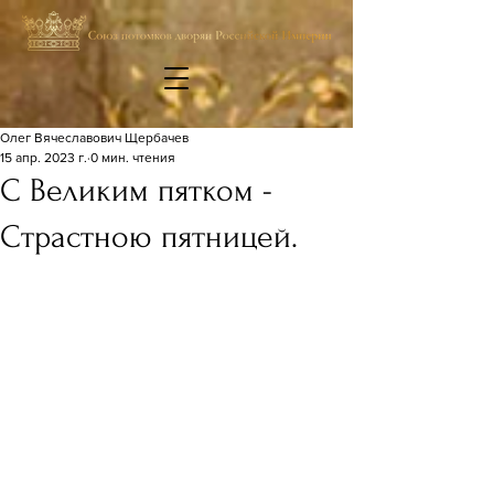
Олег Вячеславович Щербачев
15 апр. 2023 г.
0 мин. чтения
С Великим пятком -
Страстною пятницей.