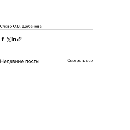
Слово О.В. Щебачёва
Смотреть все
Недавние посты