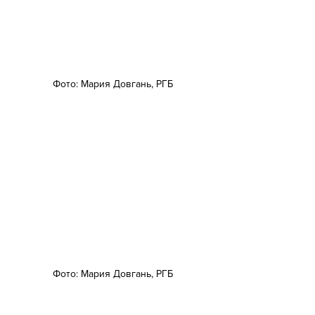
Фото: Мария Довгань, РГБ
Фото: Мария Довгань, РГБ