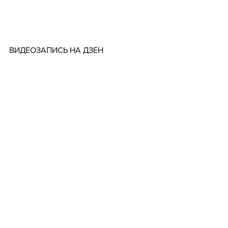
ВИДЕОЗАПИСЬ НА ДЗЕН