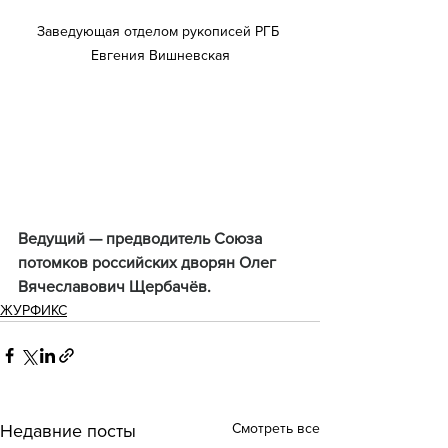
Заведующая отделом рукописей РГБ 
Евгения Вишневская
Ведущий — предводитель Союза 
потомков российских дворян Олег 
Вячеславович Щербачёв.
ЖУРФИКС
Смотреть все
Недавние посты