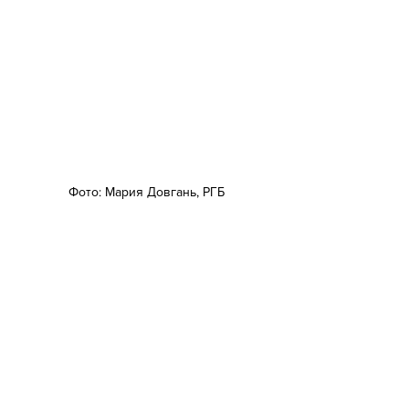
Фото: Мария Довгань, РГБ