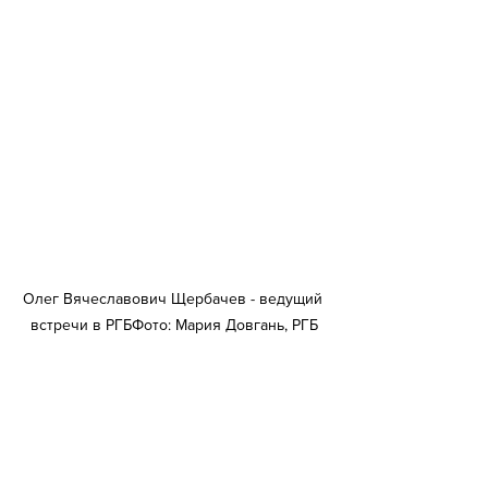
Олег Вячеславович Щербачев - ведущий 
встречи в РГБФото: Мария Довгань, РГБ